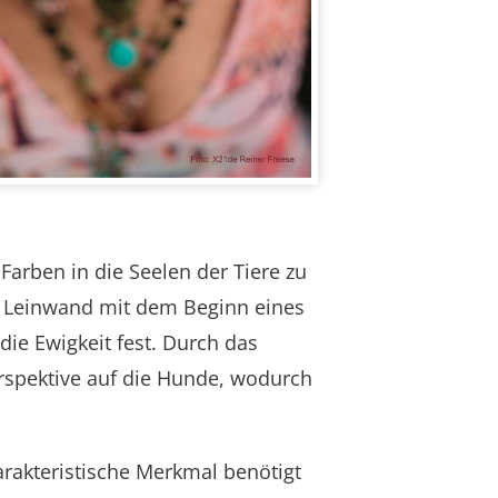
Farben in die Seelen der Tiere zu
n Leinwand mit dem Beginn eines
die Ewigkeit fest. Durch das
erspektive auf die Hunde, wodurch
arakteristische Merkmal benötigt