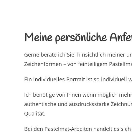
Meine persönliche Anfer
Gerne berate ich Sie hinsichtlich meiner u
Zeichenformen – von feinteiligem Pastellma
Ein individuelles Portrait ist so individuell
Ich benötige von Ihnen wenn möglich mehre
authentische und ausdrucksstarke Zeichnun
Qualität.
Bei den Pastelmat-Arbeiten handelt es sich