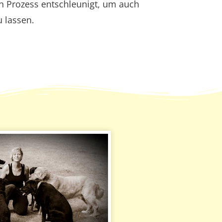
den Prozess entschleunigt, um auch
 lassen.