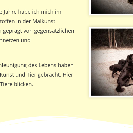
le Jahre habe ich mich im
toffen in der Malkunst
 geprägt von gegensätzlichen
ichnetzen und
schleunigung des Lebens haben
 Kunst und Tier gebracht. Hier
Tiere blicken.