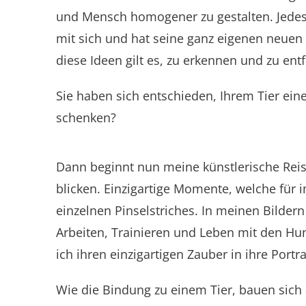
und Mensch homogener zu gestalten. Jedes 
mit sich und hat seine ganz eigenen neuen
diese Ideen gilt es, zu erkennen und zu entf
Sie haben sich entschieden, Ihrem Tier ein
schenken?
Dann beginnt nun meine künstlerische Reise
blicken. Einzigartige Momente, welche für
einzelnen Pinselstriches. In meinen Bildern
Arbeiten, Trainieren und Leben mit den Hun
ich ihren einzigartigen Zauber in ihre Portra
Wie die Bindung zu einem Tier, bauen sich 