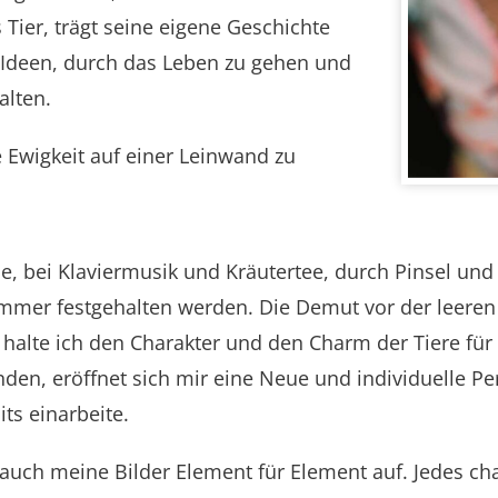
Tier, trägt seine eigene Geschichte
 Ideen, durch das Leben zu gehen und
alten.
e Ewigkeit auf einer Leinwand zu
, bei Klaviermusik und Kräutertee, durch Pinsel und 
 immer festgehalten werden. Die Demut vor der leere
 halte ich den Charakter und den Charm der Tiere für 
den, eröffnet sich mir eine Neue und individuelle P
its einarbeite.
auch meine Bilder Element für Element auf. Jedes ch