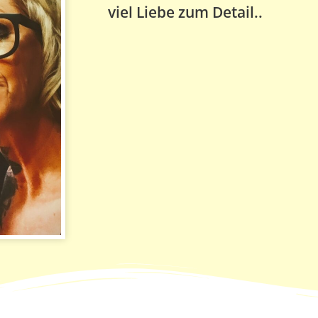
viel Liebe zum Detail..