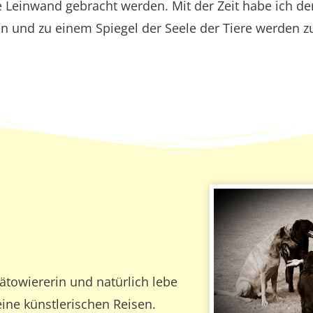
ere Leinwand gebracht werden. Mit der Zeit habe ich 
n und zu einem Spiegel der Seele der Tiere werden zu
ätowiererin und natürlich lebe
ine künstlerischen Reisen.