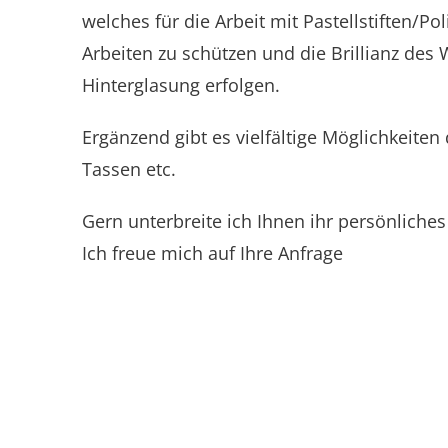
welches für die Arbeit mit Pastellstiften/P
Arbeiten zu schützen und die Brillianz des
Hinterglasung erfolgen.
Ergänzend gibt es vielfältige Möglichkeiten 
Tassen etc.
Gern unterbreite ich Ihnen ihr persönliche
Ich freue mich auf Ihre Anfrage