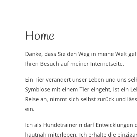
Home
Danke, dass Sie den Weg in meine Welt gef
Ihren Besuch auf meiner Internetseite.
Ein Tier verändert unser Leben und uns selb
Symbiose mit einem Tier eingeht, ist ein Le
Reise an, nimmt sich selbst zurück und lä
ein.
Ich als Hundetrainerin darf Entwicklungen 
hautnah miterleben. Ich erhalte die einzig