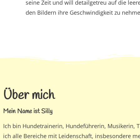
seine Zeit und will detailgetreu auf die le
den Bildern ihre Geschwindigkeit zu nehme
Über mich
Mein Name ist Silly
Ich bin Hundetrainerin, Hundeführerin, Musikerin, T
ich alle Bereiche mit Leidenschaft, insbesondere me